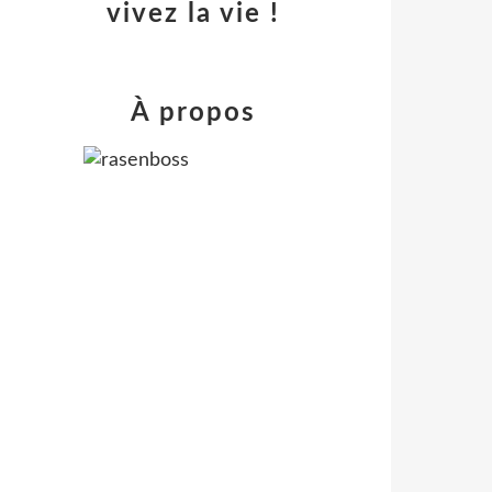
vivez la vie !
À propos