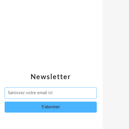
Newsletter