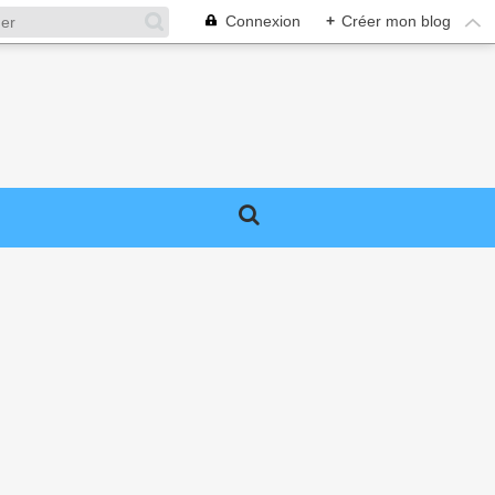
Connexion
+
Créer mon blog