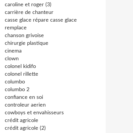
caroline et roger (3)
carrière de chanteur
casse glace répare casse glace
remplace
chanson grivoise
chirurgie plastique
cinema
clown
colonel kidifo
colonel rillette
columbo
columbo 2
confiance en soi
controleur aerien
cowboys et envahisseurs
crédit agricole
crédit agricole (2)