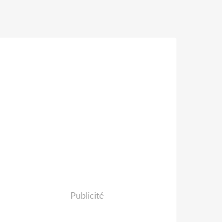
Publicité