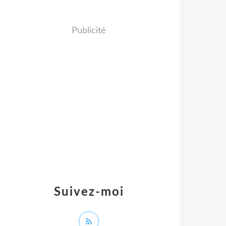
Publicité
Suivez-moi