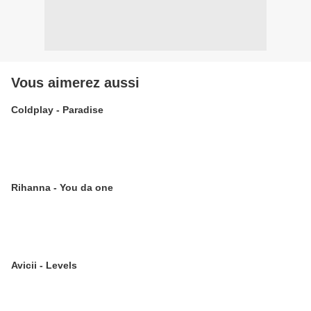
Vous aimerez aussi
Coldplay - Paradise
Rihanna - You da one
Avicii - Levels