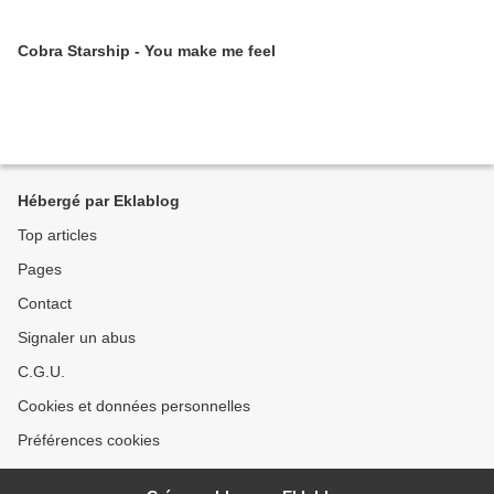
Cobra Starship - You make me feel
Hébergé par Eklablog
Top articles
Pages
Contact
Signaler un abus
C.G.U.
Cookies et données personnelles
Préférences cookies