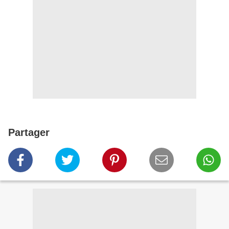
Partager