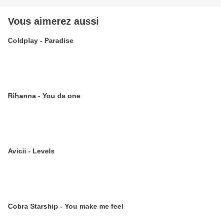
Vous aimerez aussi
Coldplay - Paradise
Rihanna - You da one
Avicii - Levels
Cobra Starship - You make me feel