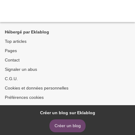
Hébergé par Eklablog
Top articles
Pages
Contact
Signaler un abus
C.G.U.
Cookies et données personnelles
Préférences cookies
Créer un blog sur Eklablog
Créer un blog