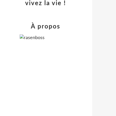
vivez la vie !
À propos