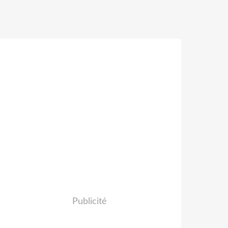
Publicité