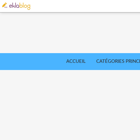
ACCUEIL
CATÉGORIES PRINC