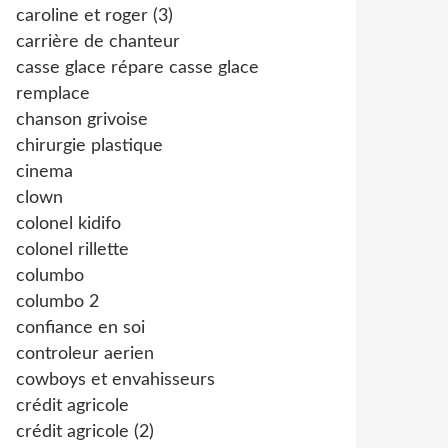
caroline et roger (3)
carrière de chanteur
casse glace répare casse glace
remplace
chanson grivoise
chirurgie plastique
cinema
clown
colonel kidifo
colonel rillette
columbo
columbo 2
confiance en soi
controleur aerien
cowboys et envahisseurs
crédit agricole
crédit agricole (2)