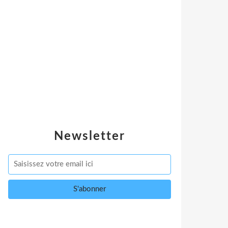
Newsletter