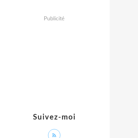
Publicité
Suivez-moi