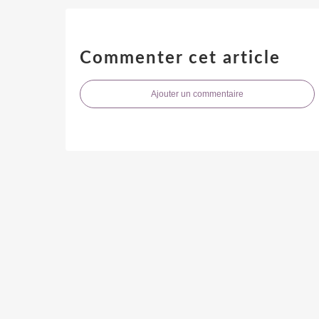
Commenter cet article
Ajouter un commentaire