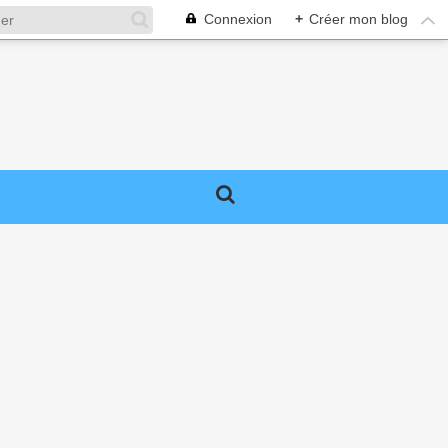
Connexion
+
Créer mon blog